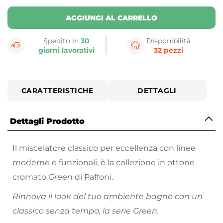
AGGIUNGI AL CARRELLO
Spedito in
30
Disponibilità
giorni lavorativi
32 pezzi
CARATTERISTICHE
DETTAGLI
Dettagli Prodotto
Il miscelatore classico per eccellenza con linee
moderne e funzionali, è la collezione in ottone
cromato
Green
di Paffoni.
Rinnova il look del tuo ambiente bagno con un
classico senza tempo, la serie Green.