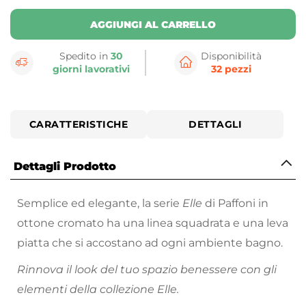
AGGIUNGI AL CARRELLO
Spedito in
30
Disponibilità
giorni lavorativi
32 pezzi
CARATTERISTICHE
DETTAGLI
Dettagli Prodotto
Semplice ed elegante, la serie
Elle
di Paffoni in
ottone cromato ha una linea squadrata e una leva
piatta che si accostano ad ogni ambiente bagno.
Rinnova il look del tuo spazio benessere con gli
elementi della collezione Elle.