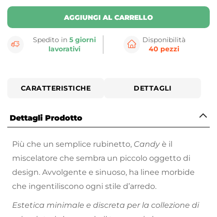
AGGIUNGI AL CARRELLO
Spedito in
5 giorni
Disponibilità
lavorativi
40 pezzi
CARATTERISTICHE
DETTAGLI
Dettagli Prodotto
Più che un semplice rubinetto,
Candy
è il
miscelatore che sembra un piccolo oggetto di
design. Avvolgente e sinuoso, ha linee morbide
che ingentiliscono ogni stile d’arredo.
Estetica minimale e discreta per la collezione di