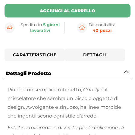
AGGIUNGI AL CARRELLO
Spedito in
5 giorni
Disponibilità
lavorativi
40 pezzi
CARATTERISTICHE
DETTAGLI
Dettagli Prodotto
Più che un semplice rubinetto,
Candy
è il
miscelatore che sembra un piccolo oggetto di
design. Avvolgente e sinuoso, ha linee morbide
che ingentiliscono ogni stile d’arredo.
Estetica minimale e discreta per la collezione di