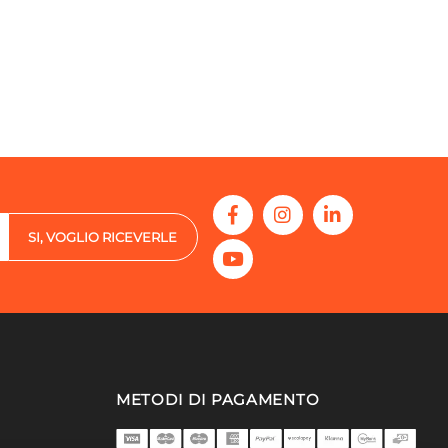
SI, VOGLIO RICEVERLE
METODI DI PAGAMENTO