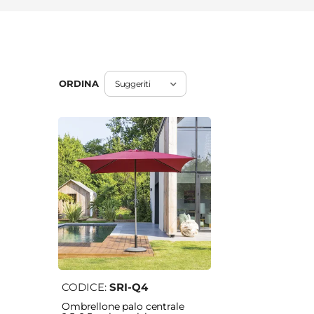
ORDINA
CODICE:
SRI-Q4
Ombrellone palo centrale