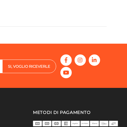
SI, VOGLIO RICEVERLE
METODI DI PAGAMENTO