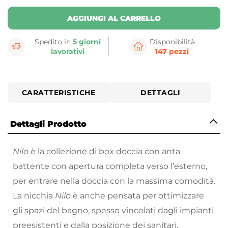
AGGIUNGI AL CARRELLO
Spedito in
5 giorni
Disponibilità
lavorativi
147 pezzi
CARATTERISTICHE
DETTAGLI
Dettagli Prodotto
Nilo
è la collezione di box doccia con anta
battente con apertura completa verso l’esterno,
per entrare nella doccia con la massima comodità.
La nicchia
Nilo
è anche pensata per ottimizzare
gli spazi del bagno, spesso vincolati dagli impianti
preesistenti e dalla posizione dei sanitari.