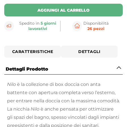
AGGIUNGI AL CARRELLO
Spedito in
5 giorni
Disponibilità
lavorativi
26 pezzi
CARATTERISTICHE
DETTAGLI
Dettagli Prodotto
Nilo
è la collezione di box doccia con anta
battente con apertura completa verso l’esterno,
per entrare nella doccia con la massima comodità.
La nicchia
Nilo
è anche pensata per ottimizzare
gli spazi del bagno, spesso vincolati dagli impianti
preesistenti e dalla posizione dei sanitari.