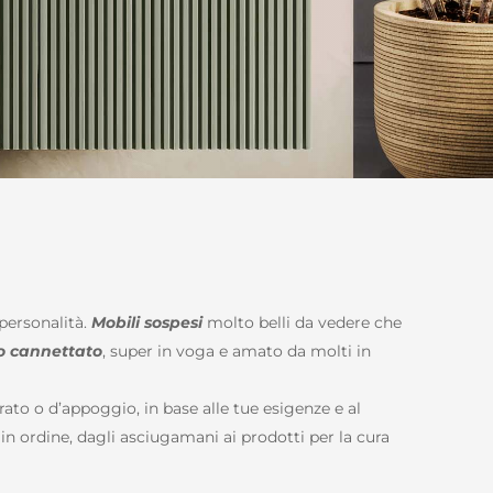
 personalità.
Mobili sospesi
molto belli da vedere che
to cannettato
, super in voga e amato da molti in
rato o d’appoggio, in base alle tue esigenze e al
in ordine, dagli asciugamani ai prodotti per la cura