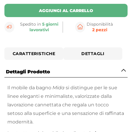
AGGIUNGI AL CARRELLO
Spedito in
5 giorni
Disponibilità
lavorativi
2 pezzi
CARATTERISTICHE
DETTAGLI
Dettagli Prodotto
Il mobile da bagno
Mida
si distingue per le sue
linee eleganti e minimaliste, valorizzate dalla
lavorazione cannettata che regala un tocco
setoso alla superficie e una sensazione di raffinata
modernità.