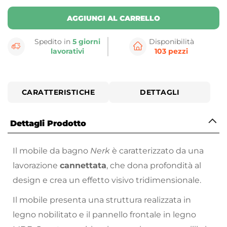
AGGIUNGI AL CARRELLO
Spedito in
5 giorni
Disponibilità
lavorativi
103 pezzi
CARATTERISTICHE
DETTAGLI
Dettagli Prodotto
Il mobile da bagno
Nerk
è caratterizzato da una
lavorazione
cannettata
, che dona profondità al
design e crea un effetto visivo tridimensionale.
Il mobile presenta una struttura realizzata in
legno nobilitato e il pannello frontale in legno