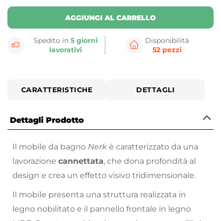
AGGIUNGI AL CARRELLO
Spedito in
5 giorni
Disponibilità
lavorativi
52 pezzi
CARATTERISTICHE
DETTAGLI
Dettagli Prodotto
Il mobile da bagno
Nerk
è caratterizzato da una
lavorazione
cannettata
, che dona profondità al
design e crea un effetto visivo tridimensionale.
Il mobile presenta una struttura realizzata in
legno nobilitato e il pannello frontale in legno