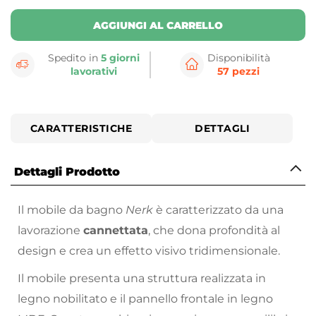
AGGIUNGI AL CARRELLO
Spedito in
5 giorni
Disponibilità
lavorativi
57 pezzi
CARATTERISTICHE
DETTAGLI
Dettagli Prodotto
Il mobile da bagno
Nerk
è caratterizzato da una
lavorazione
cannettata
, che dona profondità al
design e crea un effetto visivo tridimensionale.
Il mobile presenta una struttura realizzata in
legno nobilitato e il pannello frontale in legno