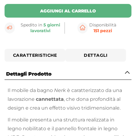
AGGIUNGI AL CARRELLO
Spedito in
5 giorni
Disponibilità
lavorativi
151 pezzi
CARATTERISTICHE
DETTAGLI
Dettagli Prodotto
Il mobile da bagno
Nerk
è caratterizzato da una
lavorazione
cannettata
, che dona profondità al
design e crea un effetto visivo tridimensionale.
Il mobile presenta una struttura realizzata in
legno nobilitato e il pannello frontale in legno