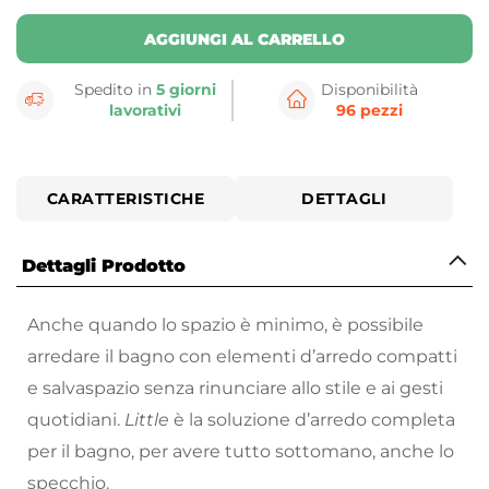
AGGIUNGI AL CARRELLO
Spedito in
5 giorni
Disponibilità
lavorativi
96 pezzi
CARATTERISTICHE
DETTAGLI
Dettagli Prodotto
Anche quando lo spazio è minimo, è possibile
arredare il bagno con elementi d’arredo compatti
e salvaspazio senza rinunciare allo stile e ai gesti
quotidiani.
Little
è la soluzione d’arredo completa
per il bagno, per avere tutto sottomano, anche lo
specchio.