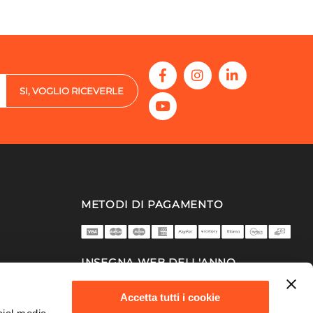
SI, VOGLIO RICEVERLE
METODI DI PAGAMENTO
INSEGNA WEB DELL'ANNO
2025/26
Accetta tutti i cookie