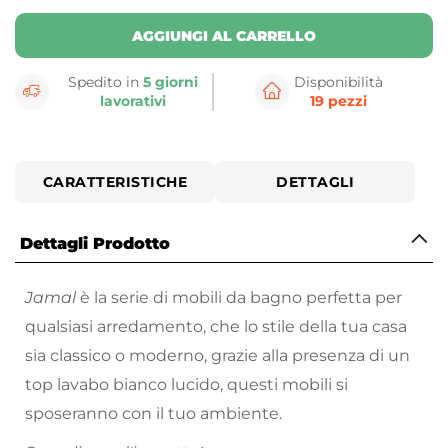
AGGIUNGI AL CARRELLO
Spedito in
5 giorni
Disponibilità
lavorativi
19 pezzi
CARATTERISTICHE
DETTAGLI
Dettagli Prodotto
Jamal
è la serie di mobili da bagno perfetta per
qualsiasi arredamento, che lo stile della tua casa
sia classico o moderno, grazie alla presenza di un
top lavabo bianco lucido, questi mobili si
sposeranno con il tuo ambiente.