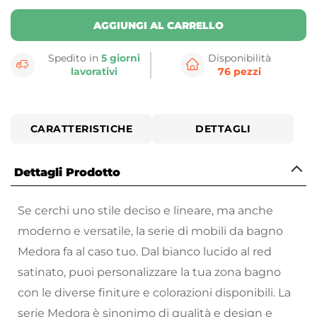
AGGIUNGI AL CARRELLO
Spedito in
5 giorni
Disponibilità
lavorativi
76 pezzi
CARATTERISTICHE
DETTAGLI
Dettagli Prodotto
Se cerchi uno stile deciso e lineare, ma anche
moderno e versatile, la serie di mobili da bagno
Medora fa al caso tuo. Dal bianco lucido al red
satinato, puoi personalizzare la tua zona bagno
con le diverse finiture e colorazioni disponibili. La
serie Medora è sinonimo di qualità e design e