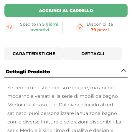
AGGIUNGI AL CARRELLO
Spedito in
5 giorni
Disponibilità
lavorativi
79 pezzi
CARATTERISTICHE
DETTAGLI
Dettagli Prodotto
Se cerchi uno stile deciso e lineare, ma anche
moderno e versatile, la serie di mobili da bagno
Medora fa al caso tuo. Dal bianco lucido al red
satinato, puoi personalizzare la tua zona bagno
con le diverse finiture e colorazioni disponibili. La
serie Medora è sinonimo di qualità e design e