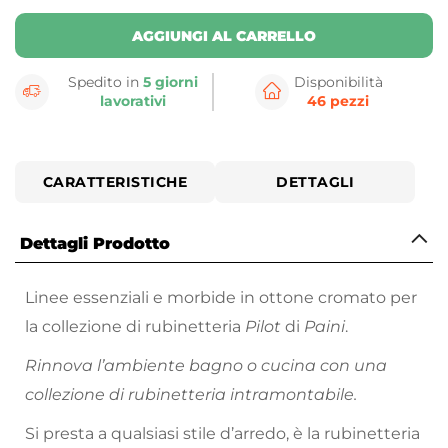
AGGIUNGI AL CARRELLO
Spedito in
5 giorni
Disponibilità
lavorativi
46 pezzi
CARATTERISTICHE
DETTAGLI
Dettagli Prodotto
Linee essenziali e morbide in ottone cromato per
la collezione di rubinetteria
Pilot
di
Paini
.
Rinnova l’ambiente bagno o cucina con una
collezione di rubinetteria intramontabile.
Si presta a qualsiasi stile d’arredo, è la rubinetteria