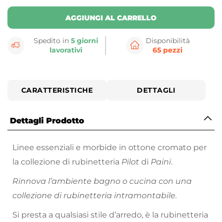
AGGIUNGI AL CARRELLO
Spedito in
5 giorni
Disponibilità
lavorativi
65 pezzi
CARATTERISTICHE
DETTAGLI
Dettagli Prodotto
Linee essenziali e morbide in ottone cromato per
la collezione di rubinetteria
Pilot
di
Paini
.
Rinnova l’ambiente bagno o cucina con una
collezione di rubinetteria intramontabile.
Si presta a qualsiasi stile d’arredo, è la rubinetteria