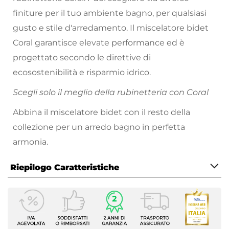
finiture per il tuo ambiente bagno, per qualsiasi
gusto e stile d'arredamento. Il miscelatore bidet
Coral garantisce elevate performance ed è
progettato secondo le direttive di
ecosostenibilità e risparmio idrico.
Scegli solo il meglio della rubinetteria con Coral
Abbina il miscelatore bidet con il resto della
collezione per un arredo bagno in perfetta
armonia.
Riepilogo Caratteristiche
Caratteristiche
Tipologia
Miscelatore Bidet