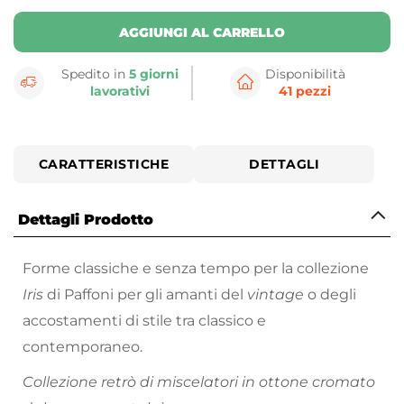
AGGIUNGI AL CARRELLO
Spedito in
5 giorni
Disponibilità
lavorativi
41 pezzi
CARATTERISTICHE
DETTAGLI
Dettagli Prodotto
Forme classiche e senza tempo per la collezione
Iris
di Paffoni per gli amanti del
vintage
o degli
accostamenti di stile tra classico e
contemporaneo.
Collezione retrò di miscelatori in ottone cromato