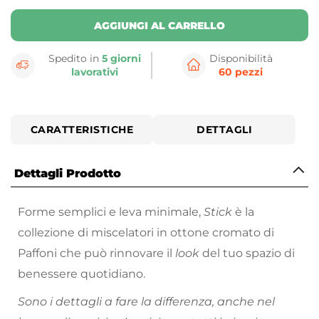
AGGIUNGI AL CARRELLO
Spedito in
5 giorni
Disponibilità
lavorativi
60 pezzi
CARATTERISTICHE
DETTAGLI
Dettagli Prodotto
Forme semplici e leva minimale,
Stick
è la
collezione di miscelatori in ottone cromato di
Paffoni che può rinnovare il
look
del tuo spazio di
benessere quotidiano.
Sono i dettagli a fare la differenza, anche nel