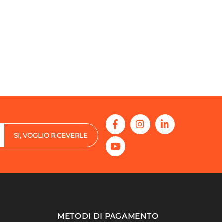
SI, VOGLIO RICEVERLE
METODI DI PAGAMENTO