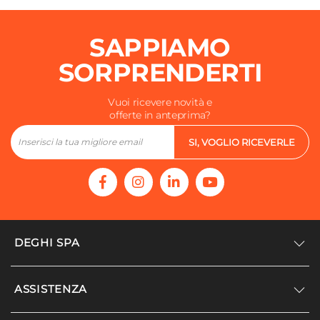
SAPPIAMO
SORPRENDERTI
Vuoi ricevere novità e
offerte in anteprima?
SI, VOGLIO RICEVERLE
DEGHI SPA
Accedi/Registrati
ASSISTENZA
Noi siamo Deghi