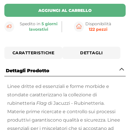
AGGIUNGI AL CARRELLO
Spedito in
5 giorni
Disponibilità
lavorativi
122 pezzi
CARATTERISTICHE
DETTAGLI
Dettagli Prodotto
Linee dritte ed essenziali e forme morbide e
stondate caratterizzano la collezione di
rubinetteria
Flag
di Jacuzzi - Rubinetteria.
Materie prime ricercate e controllo sui processi
produttivi garantiscono qualità e sicurezza. Linee
essenziali per i miscelatori che si accostano ad