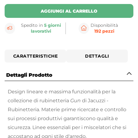
AGGIUNGI AL CARRELLO
Spedito in
5 giorni
Disponibilità
lavorativi
192 pezzi
CARATTERISTICHE
DETTAGLI
Dettagli Prodotto
Design lineare e massima funzionalità per la
collezione di rubinetteria
Gun
di Jacuzzi -
Rubinetteria. Materie prime ricercate e controllo
sui processi produttivi garantiscono qualità e
sicurezza. Linee essenziali per i miscelatori che si
accostano ad ogni stile d'arredo.