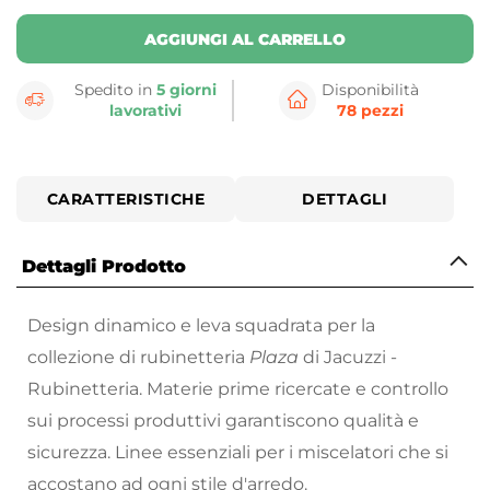
AGGIUNGI AL CARRELLO
Spedito in
5 giorni
Disponibilità
lavorativi
78 pezzi
CARATTERISTICHE
DETTAGLI
Dettagli Prodotto
Design dinamico e leva squadrata per la
collezione di rubinetteria
Plaza
di Jacuzzi -
Rubinetteria. Materie prime ricercate e controllo
sui processi produttivi garantiscono qualità e
sicurezza. Linee essenziali per i miscelatori che si
accostano ad ogni stile d'arredo.