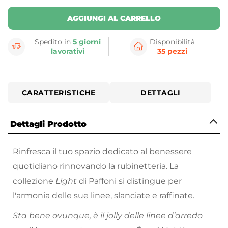
AGGIUNGI AL CARRELLO
Spedito in
5 giorni
Disponibilità
lavorativi
35 pezzi
CARATTERISTICHE
DETTAGLI
Dettagli Prodotto
Rinfresca il tuo spazio dedicato al benessere
quotidiano rinnovando la rubinetteria. La
collezione
Light
di Paffoni si distingue per
l'armonia delle sue linee, slanciate e raffinate.
Sta bene ovunque, è il jolly delle linee d’arredo