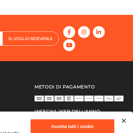
SI, VOGLIO RICEVERLE
METODI DI PAGAMENTO
INSEGNA WEB DELL'ANNO
2025/26
Accetta tutti i cookie