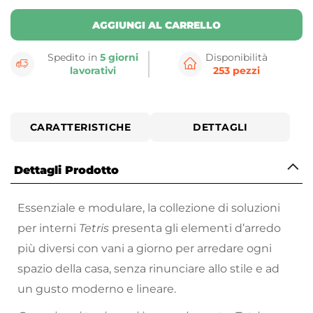
AGGIUNGI AL CARRELLO
Spedito in
5 giorni
Disponibilità
lavorativi
253 pezzi
CARATTERISTICHE
DETTAGLI
Dettagli Prodotto
Essenziale e modulare, la collezione di soluzioni
per interni
Tetris
presenta gli elementi d’arredo
più diversi con vani a giorno per arredare ogni
spazio della casa, senza rinunciare allo stile e ad
un gusto moderno e lineare.