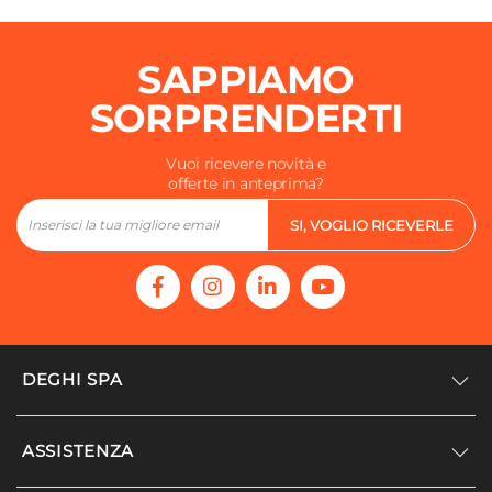
SAPPIAMO
SORPRENDERTI
Vuoi ricevere novità e
offerte in anteprima?
SI, VOGLIO RICEVERLE
DEGHI SPA
Accedi/Registrati
ASSISTENZA
Noi siamo Deghi