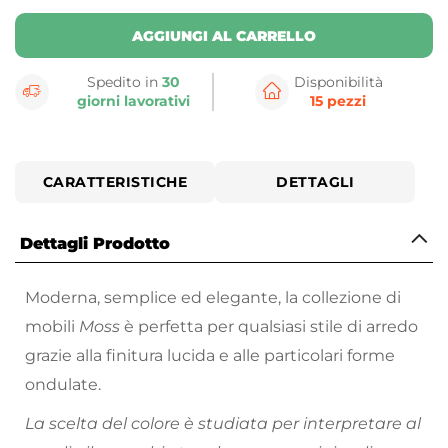
AGGIUNGI AL CARRELLO
Spedito in
30
Disponibilità
giorni lavorativi
15 pezzi
CARATTERISTICHE
DETTAGLI
Dettagli Prodotto
Moderna, semplice ed elegante, la collezione di
mobili
Moss
è perfetta per qualsiasi stile di arredo
grazie alla finitura lucida e alle particolari forme
ondulate.
La scelta del colore è studiata per interpretare al