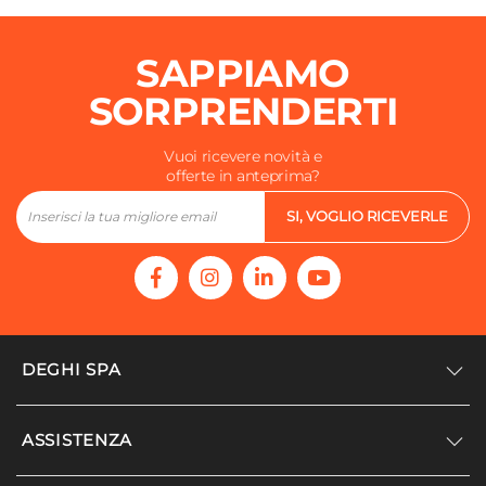
SAPPIAMO
SORPRENDERTI
Vuoi ricevere novità e
offerte in anteprima?
SI, VOGLIO RICEVERLE
DEGHI SPA
Accedi/Registrati
ASSISTENZA
Noi siamo Deghi