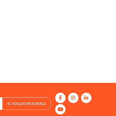
SI, VOGLIO RICEVERLE