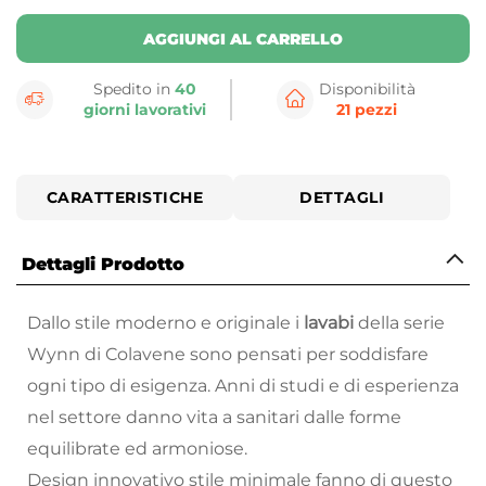
AGGIUNGI AL CARRELLO
Spedito in
40
Disponibilità
giorni lavorativi
21 pezzi
CARATTERISTICHE
DETTAGLI
Dettagli Prodotto
Dallo stile moderno e originale i
lavabi
della serie
Wynn di
Colavene
sono pensati per soddisfare
ogni tipo di esigenza. Anni di studi e di esperienza
nel settore danno vita a sanitari dalle forme
equilibrate ed armoniose.
Design innovativo stile minimale fanno di questo