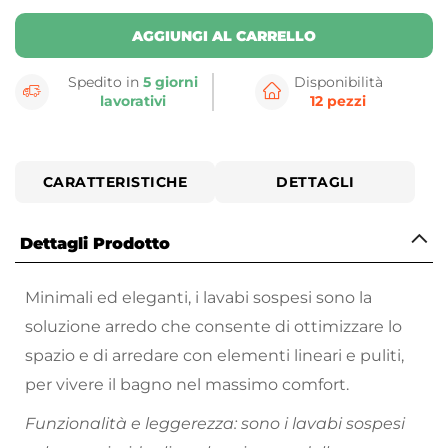
AGGIUNGI AL CARRELLO
Spedito in
5 giorni
Disponibilità
lavorativi
12 pezzi
CARATTERISTICHE
DETTAGLI
Dettagli Prodotto
Minimali ed eleganti, i lavabi sospesi sono la
soluzione arredo che consente di ottimizzare lo
spazio e di arredare con elementi lineari e puliti,
per vivere il bagno nel massimo comfort.
Funzionalità e leggerezza: sono i lavabi sospesi