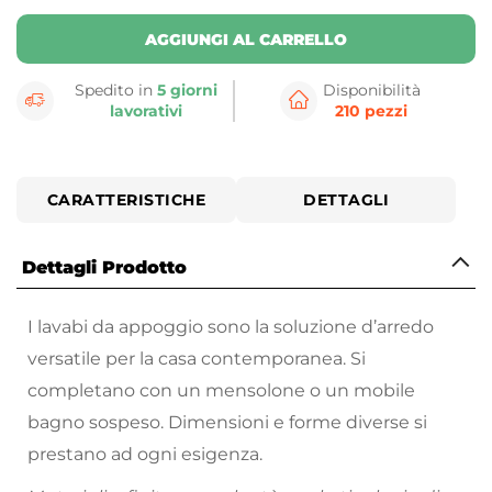
AGGIUNGI AL CARRELLO
Spedito in
5 giorni
Disponibilità
lavorativi
210 pezzi
CARATTERISTICHE
DETTAGLI
Dettagli Prodotto
I lavabi da appoggio sono la soluzione d’arredo
versatile per la casa contemporanea. Si
completano con un mensolone o un mobile
bagno sospeso. Dimensioni e forme diverse si
prestano ad ogni esigenza.