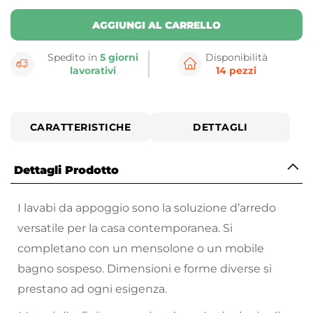
AGGIUNGI AL CARRELLO
Spedito in
5 giorni
Disponibilità
lavorativi
14 pezzi
CARATTERISTICHE
DETTAGLI
Dettagli Prodotto
I lavabi da appoggio sono la soluzione d’arredo
versatile per la casa contemporanea. Si
completano con un mensolone o un mobile
bagno sospeso. Dimensioni e forme diverse si
prestano ad ogni esigenza.