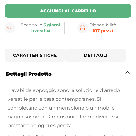
AGGIUNGI AL CARRELLO
Spedito in
5 giorni
Disponibilità
lavorativi
107 pezzi
CARATTERISTICHE
DETTAGLI
Dettagli Prodotto
I lavabi da appoggio sono la soluzione d’arredo
versatile per la casa contemporanea. Si
completano con un mensolone o un mobile
bagno sospeso. Dimensioni e forme diverse si
prestano ad ogni esigenza.