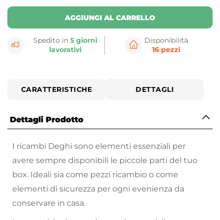
AGGIUNGI AL CARRELLO
Spedito in
5 giorni
Disponibilità
lavorativi
16 pezzi
CARATTERISTICHE
DETTAGLI
Dettagli Prodotto
I ricambi Deghi sono elementi essenziali per
avere sempre disponibili le piccole parti del tuo
box. Ideali sia come pezzi ricambio o come
elementi di sicurezza per ogni evenienza da
conservare in casa.