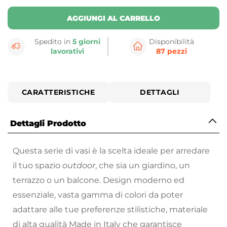
AGGIUNGI AL CARRELLO
Spedito in
5 giorni
Disponibilità
lavorativi
87 pezzi
CARATTERISTICHE
DETTAGLI
Dettagli Prodotto
Questa serie di vasi è la scelta ideale per arredare
il tuo spazio
outdoor
, che sia un giardino, un
terrazzo o un balcone. Design moderno ed
essenziale, vasta gamma di colori da poter
adattare alle tue preferenze stilistiche, materiale
di alta qualità Made in Italy che garantisce