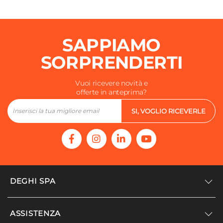
SAPPIAMO
SORPRENDERTI
Vuoi ricevere novità e
offerte in anteprima?
SI, VOGLIO RICEVERLE
DEGHI SPA
Accedi/Registrati
ASSISTENZA