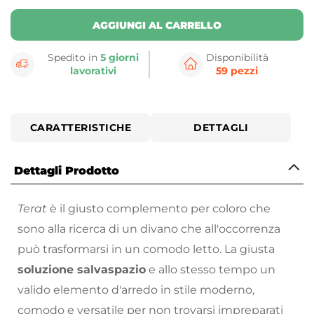
AGGIUNGI AL CARRELLO
Spedito in
5 giorni
Disponibilità
lavorativi
59 pezzi
CARATTERISTICHE
DETTAGLI
Dettagli Prodotto
Terat
è il giusto complemento per coloro che
sono alla ricerca di un divano che all'occorrenza
può trasformarsi in un comodo letto. La giusta
soluzione salvaspazio
e allo stesso tempo un
valido elemento d'arredo in stile moderno,
comodo e versatile per non trovarsi impreparati