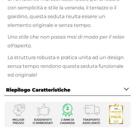
con semplicità e stile la veranda, il terrazzo o il
giardino, questa seduta risulta essere un
elemento originale e senza tempo.
Uno stile che non passa mai di moda per il relax
all'aperto.
La struttura robusta e pratica unita ad un design
senza tempo rendono questa seduta funzionale
ed originale!
Riepilogo Caratteristiche
Caratteristiche
Tipologia
Divano
Serie