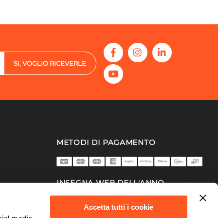
SI, VOGLIO RICEVERLE
METODI DI PAGAMENTO
INSEGNA WEB DELL'ANNO
2025/26
Accetta tutti i cookie