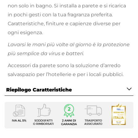
non solo in bagno. Si installa a parete e si ricarica
in pochi gesti con la tua fragranza preferita.
Caratteristiche, finiture e capienze diverse per
ogni esigenza.
Lavarsi le mani più volte al giorno è la protezione
più semplice da virus e batteri.
Accessori da parete sono la soluzione d’arredo
salvaspazio per l’hotellerie e per i locali pubblici.
Riepilogo Caratteristiche
Caratteristiche
Tipologia
Dosatore
Installazione