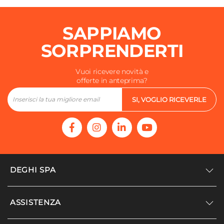
SAPPIAMO
SORPRENDERTI
Vuoi ricevere novità e
offerte in anteprima?
SI, VOGLIO RICEVERLE
DEGHI SPA
Accedi/Registrati
ASSISTENZA
Noi siamo Deghi