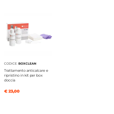
CODICE:
BOXCLEAN
Trattamento anticalcare e
ripristino in kit per box
doccia
€ 23,00