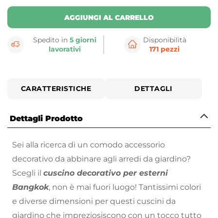
AGGIUNGI AL CARRELLO
Spedito in
5 giorni
Disponibilità
lavorativi
171 pezzi
CARATTERISTICHE
DETTAGLI
Dettagli Prodotto
Sei alla ricerca di un comodo accessorio
decorativo da abbinare agli arredi da giardino?
Scegli il
cuscino decorativo per esterni
Bangkok
, non è mai fuori luogo! Tantissimi colori
e diverse dimensioni per questi cuscini da
giardino che impreziosiscono con un tocco tutto