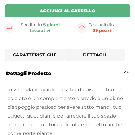
AGGIUNGI AL CARRELLO
Spedito in
5 giorni
Disponibilità
lavorativi
39 pezzi
CARATTERISTICHE
DETTAGLI
Dettagli Prodotto
In veranda, in giardino o a bordo piscina, il cubo
colorato è un complemento d’arredo e un piano
d’appoggio prezioso per avere sotto mano i tuoi
oggetti quotidiani e per arredare il tuo spazio
all’aperto con un tocco di colore. Perfetto anche
come porta piante!